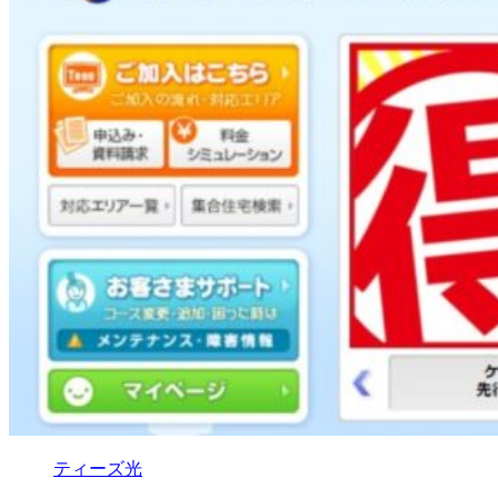
ティーズ光