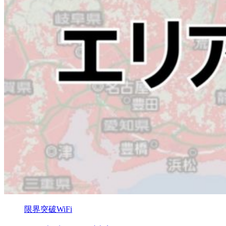
限界突破WiFi