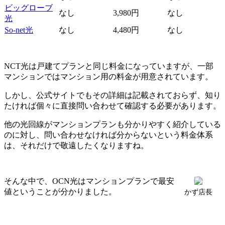
ビッグローブ
なし
3,980円
なし
光
So-net光
なし
4,480円
なし
NCT光は戸建てプランと同じ料金になっていますが、一部
マンションではマンション用の料金が用意されています。
しかし、公式サイトでもその詳細は記載されておらず、知り
たければ個々に直接問い合わせて確認する必要があります。
他の光回線がマンションプランも分かりやすく紹介している
のに対し、問い合わせなければ分からないという料金体系
は、それだけで敬遠したくなりますね。
そんな中で、OCN光はマンションプランで最安
値ということが分かりました。
かず店長