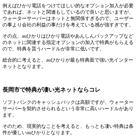
例えばひかり電話をつけてほしい的なオプション加入が必要
であれば、ネットと関連もしているので良いと思いますが、
ウォーターサーバーはネットと無関係すぎるので、ユーザー
の事より会社の利益の事だけを考えている感が強すぎです。
その点、auひかりはひかり電話やあんしんバックアップなど
のネットに関連する指定オプションの加入で特典がもらえる
ので、特典を貰うハードルが非常に低いです。
総合的に考えると、auひかりが最も特典面で強い光インター
ネットとなります。
長岡市で特典が凄い光ネットならコレ
ソフトバンクのキャッシュバックは高額ですが、ウォーター
サーバーを契約させられるという非常に高いハードルがあり
ます。
そのため、現実的なことを考えると、もっとも凄い特典は条
件が優しいauひかりとなります。