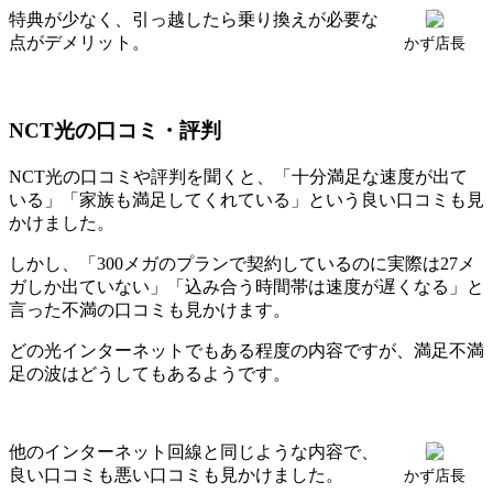
特典が少なく、引っ越したら乗り換えが必要な
点がデメリット。
かず店長
NCT光の口コミ・評判
NCT光の口コミや評判を聞くと、「十分満足な速度が出て
いる」「家族も満足してくれている」という良い口コミも見
かけました。
しかし、「300メガのプランで契約しているのに実際は27メ
ガしか出ていない」「込み合う時間帯は速度が遅くなる」と
言った不満の口コミも見かけます。
どの光インターネットでもある程度の内容ですが、満足不満
足の波はどうしてもあるようです。
他のインターネット回線と同じような内容で、
良い口コミも悪い口コミも見かけました。
かず店長