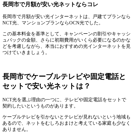
長岡市で月額が安い光ネットならコレ
長岡市で月額が安い光インターネットは、戸建てプランなら
NCT光、マンションプランならOCN光でした。
この基本料金を基準として、キャンペーンの割引やキャッシ
ュバックの金額、さらに初期費用がいくら必要になるのかな
どを考慮しながら、本当におすすめの光インターネットを見
つけていきましょう。
長岡市でケーブルテレビや固定電話と
セットで安い光ネットは？
NCT光を選ぶ理由の一つに、テレビや固定電話をセットで
契約したいというものがあります。
ケーブルテレビを引かないとテレビが見れないという地域も
あるので、ネットをむしろおまけと考えている家庭も少なく
ありません。