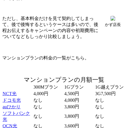
ただし、基本料金だけを見て契約してしまっ
て、後で後悔するというケースは多いので、後
かず店長
程お伝えするキャンペーンの内容や初期費用に
ついてなどもしっかり比較しましょう。
マンションプランの料金の一覧がこちら。
マンションプランの月額一覧
300Mプラン
1Gプラン
1G越えプラン
NCT光
4,000円
4,500円
3G7,500円
ドコモ光
なし
4,000円
なし
auひかり
なし
3,800円
なし
ソフトバンク
なし
3,800円
なし
光
OCN光
なし
3,600円
なし