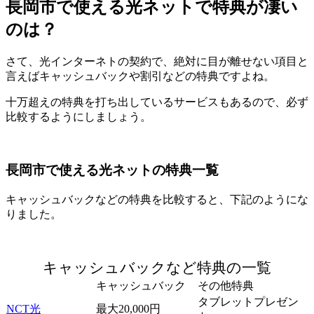
長岡市で使える光ネットで特典が凄い
のは？
さて、光インターネトの契約で、絶対に目が離せない項目と
言えばキャッシュバックや割引などの特典ですよね。
十万超えの特典を打ち出しているサービスもあるので、必ず
比較するようにしましょう。
長岡市で使える光ネットの特典一覧
キャッシュバックなどの特典を比較すると、下記のようにな
りました。
キャッシュバックなど特典の一覧
キャッシュバック
その他特典
タブレットプレゼン
NCT光
最大20,000円