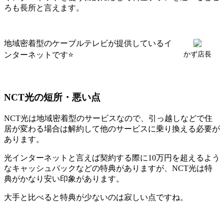
ろも長所と言えます。
地域密着型のケーブルテレビが提供しているイ
ンターネットです⭐
かず店長
NCT光の短所・悪い点
NCT光は地域密着型のサービスなので、引っ越しなどで住
居が変わる場合は解約して他のサービスに乗り換える必要が
あります。
光インターネットと言えば契約する際に10万円を超えるよう
なキャッシュバックなどの特典がありますが、NCT光は特
典がかなり安い印象があります。
大手と比べると特典が少ないのは寂しい点ですね。