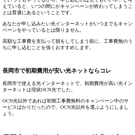
えていると、いつの間にかキャンペーンが終わってしまうこ
とは普通にあるということです。
あなたが申し込みたい光インターネットがいつまでもキャン
ペーンをやっているとは限りません。
高額な工事費を支払って損をしてしまう前に、工事費無のう
ちに申し込むことを強くおすすめします。
長岡市で初期費用が安い光ネットならコレ
長岡市で使える光インターネットで、初期費用が高い光イン
ターネットは現状OCN光でした。
OCN光以外であれば初期工事費無料のキャンペーン中のサ
ービスばかりだったので、OCN光以外を選ぶようにしまし
ょう。