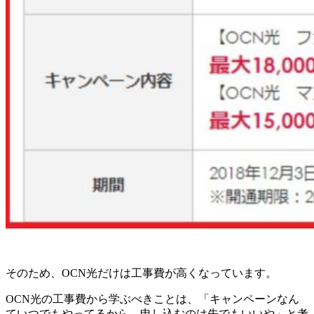
そのため、OCN光だけは工事費が高くなっています。
OCN光の工事費から学ぶべきことは、「キャンペーンなん
ていつでもやってるから、申し込むのは先でもいいや」と考