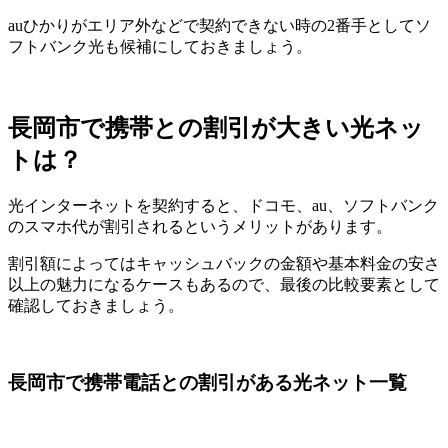
auひかりがエリア外などで契約できない時の2番手としてソ
フトバンク光も候補にしておきましょう。
長岡市で携帯との割引が大きい光ネッ
トは？
光インターネットを契約すると、ドコモ、au、ソフトバンク
のスマホ代が割引されるというメリットがあります。
割引額によってはキャッシュバックの金額や基本料金の安さ
以上の魅力になるケースもあるので、最後の比較要素として
確認しておきましょう。
長岡市で携帯電話との割引がある光ネット一覧