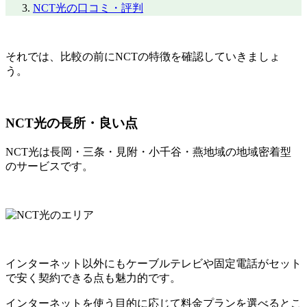
NCT光の口コミ・評判
それでは、比較の前にNCTの特徴を確認していきましょ
う。
NCT光の長所・良い点
NCT光は長岡・三条・見附・小千谷・燕地域の地域密着型
のサービスです。
インターネット以外にもケーブルテレビや固定電話がセット
で安く契約できる点も魅力的です。
インターネットを使う目的に応じて料金プランを選べるとこ