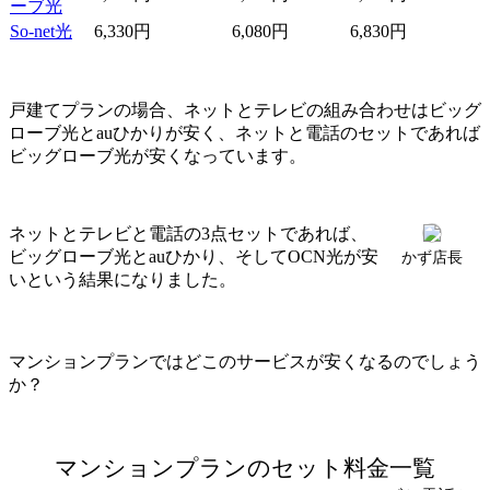
ーブ光
So-net光
6,330円
6,080円
6,830円
戸建てプランの場合、ネットとテレビの組み合わせはビッグ
ローブ光とauひかりが安く、ネットと電話のセットであれば
ビッグローブ光が安くなっています。
ネットとテレビと電話の3点セットであれば、
ビッグローブ光とauひかり、そしてOCN光が安
かず店長
いという結果になりました。
マンションプランではどこのサービスが安くなるのでしょう
か？
マンションプランのセット料金一覧