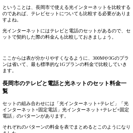
ということは、長岡市で使える光インターネットを比較する
のであれば、テレビセットについても比較する必要がありま
すよね。
光インターネットにはテレビと電話のセットがあるので、セ
ットで契約した際の料金んも比較しておきましょう。
ここからは表が分かりやすくなるように、300Mや3Gのプラ
ンは省いて、最も標準的な1Gプランの料金で比較していき
ます。
長岡市のテレビと電話と光ネットのセット料金一
覧
セットの組み合わせには「光インターネット+テレビ」「光
インターネット+固定電話」光インターネット+テレビ+固定
電話」のパターンがあります。
それぞれのパターンの料金を表でまとめるとこのようになり