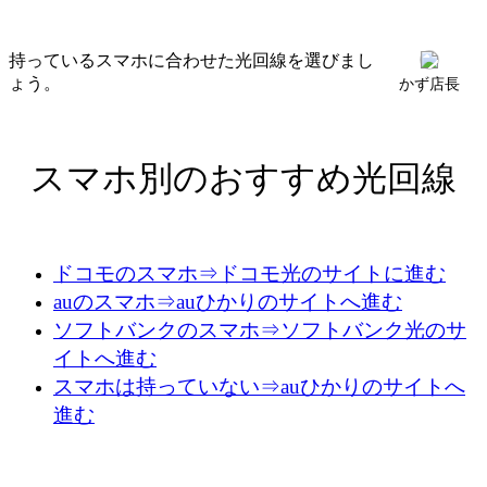
持っているスマホに合わせた光回線を選びまし
ょう。
かず店長
スマホ別のおすすめ光回線
ドコモのスマホ⇒ドコモ光のサイトに進む
auのスマホ⇒auひかりのサイトへ進む
ソフトバンクのスマホ⇒ソフトバンク光のサ
イトへ進む
スマホは持っていない⇒auひかりのサイトへ
進む