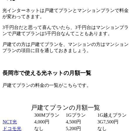
光インターネットは戸建てプランとマンションプランで料金
が変わってきます。
3千円台だと思って喜んでいたら、3千円台はマンションプラ
ンで戸建てプランは5千円台なんてこともあります。
戸建ての方は戸建てプランを、マンションの方はマンション
プランの項目に目を通しておきましょう。
長岡市で使える光ネットの月額一覧
戸建てプランの料金の一覧がこちらです。
戸建てプランの月額一覧
300Mプラン
1Gプラン
1G越えプラン
NCT光
4,000円
4,500円
3G7,500円
ドコモ光
なし
5,200円
なし