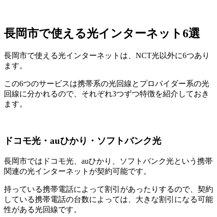
長岡市で使える光インターネット6選
長岡市で使える光インターネットは、NCT光以外に6つあり
ます。
この6つのサービスは携帯系の光回線とプロバイダー系の光
回線に分かれるので、それぞれ3つずつ特徴を紹介しておき
ます。
ドコモ光・auひかり・ソフトバンク光
長岡市ではドコモ光、auひかり、ソフトバンク光という携帯
関連の光インターネットが契約可能です。
持っている携帯電話によって割引があったりするので、契約
している携帯電話の台数によっては、大きな割引になる可能
性がある光回線です。