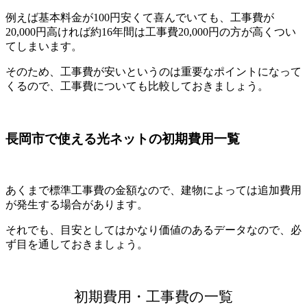
例えば基本料金が100円安くて喜んでいても、工事費が
20,000円高ければ約16年間は工事費20,000円の方が高くつい
てしまいます。
そのため、工事費が安いというのは重要なポイントになって
くるので、工事費についても比較しておきましょう。
長岡市で使える光ネットの初期費用一覧
あくまで標準工事費の金額なので、建物によっては追加費用
が発生する場合があります。
それでも、目安としてはかなり価値のあるデータなので、必
ず目を通しておきましょう。
初期費用・工事費の一覧