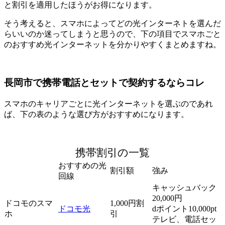
と割引を適用したほうがお得になります。
そう考えると、スマホによってどの光インターネトを選んだ
らいいのか迷ってしまうと思うので、下の項目でスマホごと
のおすすめ光インターネットを分かりやすくまとめますね。
長岡市で携帯電話とセットで契約するならコレ
スマホのキャリアごとに光インターネットを選ぶのであれ
ば、下の表のような選び方がおすすめになります。
携帯割引の一覧
おすすめの光
割引額
強み
回線
キャッシュバック
20,000円
ドコモのスマ
1,000円割
ドコモ光
dポイント10,000pt
ホ
引
テレビ、電話セッ