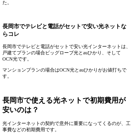
た。
長岡市でテレビと電話がセットで安い光ネットな
らコレ
長岡市でテレビと電話がセットで安い光インターネットは、
戸建てプランの場合ビッグローブ光とauひかり、そして
OCN光です。
マンションプランの場合はOCN光とauひかりがお値打ちで
す。
長岡市で使える光ネットで初期費用が
安いのは？
光インターネットの契約で意外に重要になってくるのが、工
事費などの初期費用です。