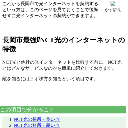
これから長岡市で光インターネットを契約する
という方は、このページを見ておくことで後悔
かず店長
せずに光インターネットの契約ができますよ。
長岡市最強⁉NCT光のインターネットの
特徴
NCT光と他社の光インターネットを比較する前に、NCT光
とはどんなサービスなのかを簡単に紹介しておきます。
敵を知るにはまず味方を知るという項目です。
この項目で分かること
NCT光の長所・良い点
NCT光の短所・悪い点