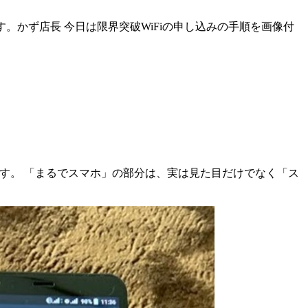
す。かず店長 今日は限界突破WiFiの申し込みの手順を画像付
ます。 「まるでスマホ」の部分は、実は見た目だけでなく「ス