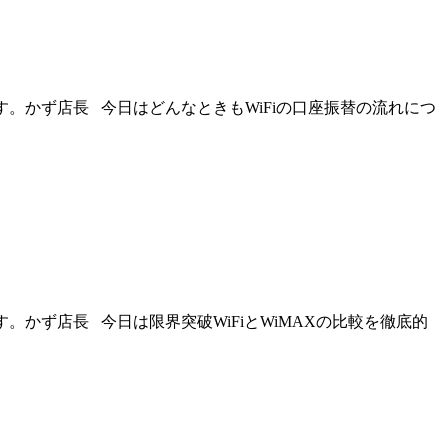
す。かず店長 今日はどんなときもWiFiの口座振替の流れにつ
。かず店長 今日は限界突破WiFiとWiMAXの比較を徹底的