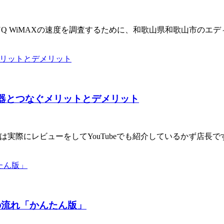
Q WiMAXの速度を調査するために、和歌山県和歌山市のエディ
継器とつなぐメリットとデメリット
は実際にレビューをしてYouTubeでも紹介しているかず店長で
の流れ「かんたん版」