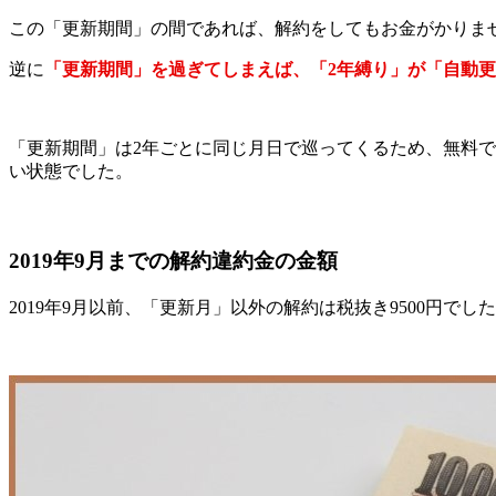
この「更新期間」の間であれば、解約をしてもお金がかりま
逆に
「更新期間」を過ぎてしまえば、「2年縛り」が「自動更
「更新期間」は2年ごとに同じ月日で巡ってくるため、無料で
い状態でした。
2019年9月までの解約違約金の金額
2019年9月以前、「更新月」以外の解約は税抜き9500円