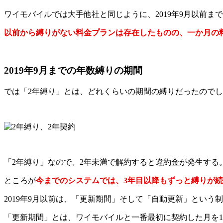
ワイモバイルでは大手他社と同じように、2019年9月以前ま
以前から縛りがない料金プランは存在したものの、一か月の料
2019年9月までの年数縛りの期間
では「2年縛り」とは、どれくらいの期間の縛りだったので
「2年縛り」なので、2年未満で解約すると違約金が発生する
ところが
今までのシステムでは、3年目以降もずっと縛りが
2019年9月以前は、「更新期間」そして「自動更新」という
「更新期間」とは、ワイモバイルと一番最初に契約した月を1