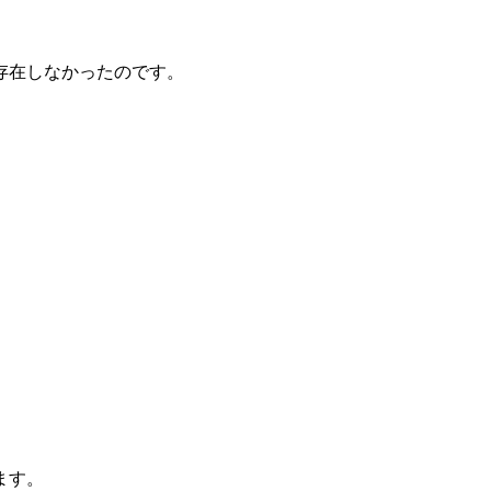
存在しなかったのです。
ます。