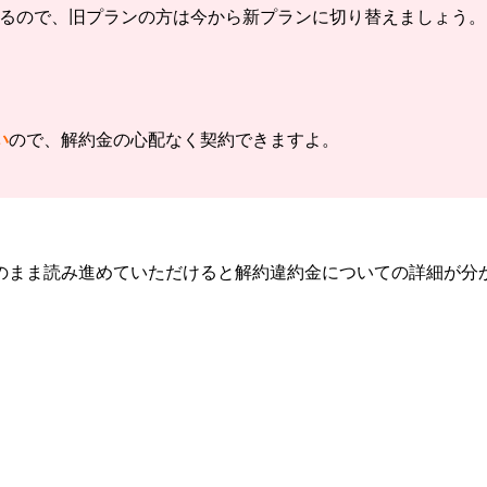
するので、旧プランの方は今から新プランに切り替えましょう。
い
ので、解約金の心配なく契約できますよ。
のまま読み進めていただけると解約違約金についての詳細が分