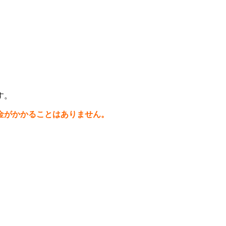
す。
金がかかることはありません。