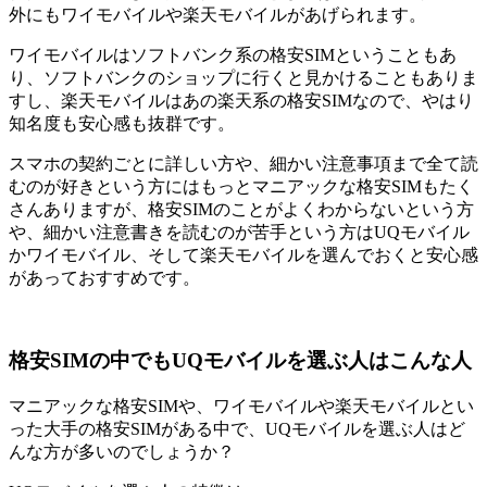
外にもワイモバイルや楽天モバイルがあげられます。
ワイモバイルはソフトバンク系の格安SIMということもあ
り、ソフトバンクのショップに行くと見かけることもありま
すし、楽天モバイルはあの楽天系の格安SIMなので、やはり
知名度も安心感も抜群です。
スマホの契約ごとに詳しい方や、細かい注意事項まで全て読
むのが好きという方にはもっとマニアックな格安SIMもたく
さんありますが、格安SIMのことがよくわからないという方
や、細かい注意書きを読むのが苦手という方はUQモバイル
かワイモバイル、そして楽天モバイルを選んでおくと安心感
があっておすすめです。
格安SIMの中でもUQモバイルを選ぶ人はこんな人
マニアックな格安SIMや、ワイモバイルや楽天モバイルとい
った大手の格安SIMがある中で、UQモバイルを選ぶ人はど
んな方が多いのでしょうか？