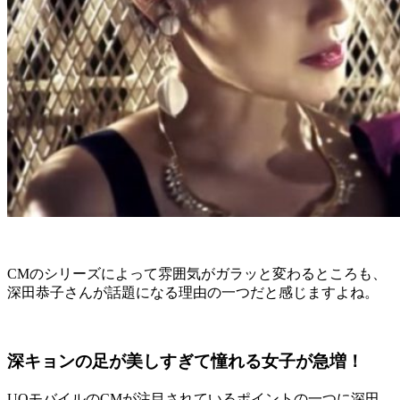
CMのシリーズによって雰囲気がガラッと変わるところも、
深田恭子さんが話題になる理由の一つだと感じますよね。
深キョンの足が美しすぎて憧れる女子が急増！
UQモバイルのCMが注目されているポイントの一つに深田