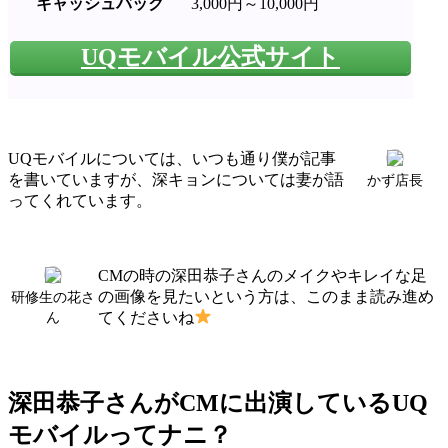
キャッシュバック
3,000円～10,000円
UQモバイル公式サイト
UQモバイルについては、いつも通り僕が記事
を書いていますが、深キョンについては妻が語
かず店長
ってくれています。
CMの時の深田恭子さんのメイクやキレイな足
の画像を見たいという方は、このまま読み進め
研修生の花さ
てくださいね
ん
深田恭子さんがCMに出演しているUQ
モバイルってナニ？