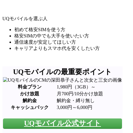
UQモバイルを選ぶ人
初めて格安SIMを使う方
格安SIMの中でも大手を使いたい方
通信速度が安定してほしい方
キャリアよりもスマホ代を安くしたい方
UQモバイルの最重要ポイント
料金プラン
1,980円（3GB）～
かけ放題
月700円/10分かけ放題
解約金
解約金・縛り無し
キャッシュバック
3,000円～6,000円
UQモバイル公式サイト