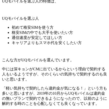
UQモバイルを選ぶ人の特徴は、
UQモバイルを選ぶ人
初めて格安SIMを使う方
格安SIMの中でも大手を使いたい方
通信速度が安定してほしい方
キャリアよりもスマホ代を安くしたい方
こんな方がUQモバイルを選んでいます。
中には深キョンがCMに出ているからという理由で契約する
人もいるようですが、そのくらいの気持ちで契約するのも良
いと思います。
「軽い気持ちで契約したら違約金が気になる！」という方も
多いと思いますが、2019年の10月からUQモバイルは違約金
の無いプランで契約できるようになったので、以前のように
解約する時のことを心配しなくても良くなっています。