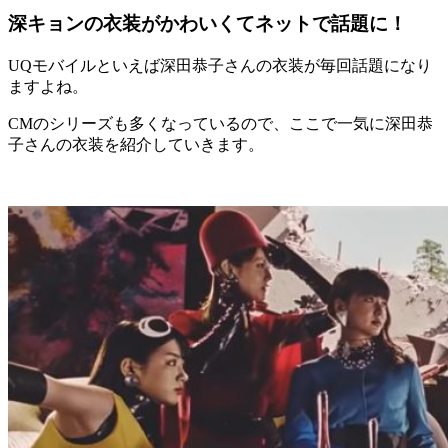
深キョンの衣装がかわいくてネットで話題に！
UQモバイルといえば深田恭子さんの衣装が毎回話題になり
ますよね。
CMのシリーズも多くなっているので、ここで一気に深田恭
子さんの衣装を紹介していきます。