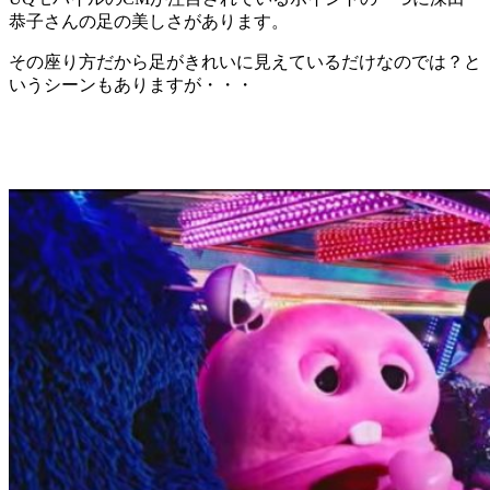
恭子さんの足の美しさがあります。
その座り方だから足がきれいに見えているだけなのでは？と
いうシーンもありますが・・・