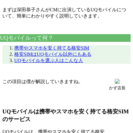
まずは深田恭子さんがCMに出演しているUQモバイルにつ
いて、簡単にわかりやすく説明していきます。
UQモバイルって何？
携帯やスマホを安く持てる格安SIM
格安SIMはUQモバイル以外にもある
UQモバイルを選ぶ人はこんな人
この項目は僕が解説していきますね。
かず店長
UQモバイルは携帯やスマホを安く持てる格安SIM
のサービス
UQモバイルは、携帯やスマホを安く持てる格安