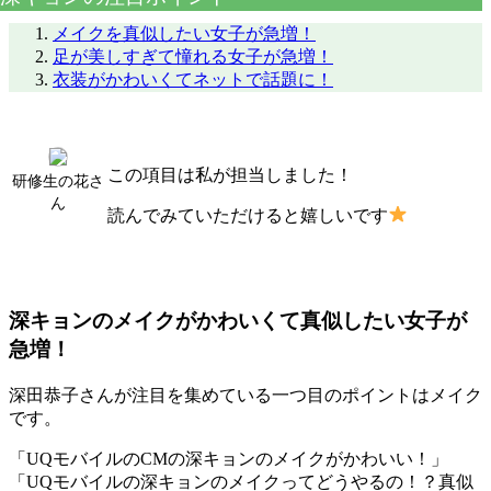
メイクを真似したい女子が急増！
足が美しすぎて憧れる女子が急増！
衣装がかわいくてネットで話題に！
この項目は私が担当しました！
研修生の花さ
ん
読んでみていただけると嬉しいです
深キョンのメイクがかわいくて真似したい女子が
急増！
深田恭子さんが注目を集めている一つ目のポイントはメイク
です。
「UQモバイルのCMの深キョンのメイクがかわいい！」
「UQモバイルの深キョンのメイクってどうやるの！？真似