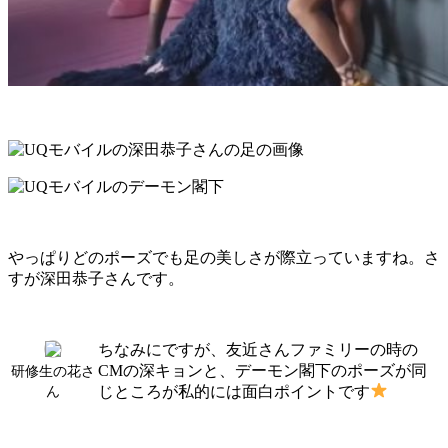
やっぱりどのポーズでも足の美しさが際立っていますね。さ
すが深田恭子さんです。
ちなみにですが、友近さんファミリーの時の
CMの深キョンと、デーモン閣下のポーズが同
研修生の花さ
じところが私的には面白ポイントです
ん