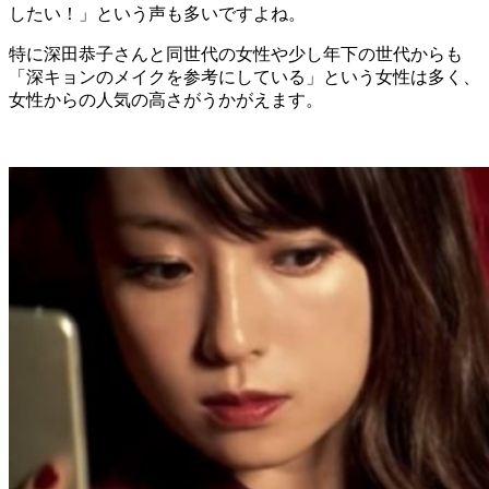
したい！」という声も多いですよね。
特に深田恭子さんと同世代の女性や少し年下の世代からも
「深キョンのメイクを参考にしている」という女性は多く、
女性からの人気の高さがうかがえます。