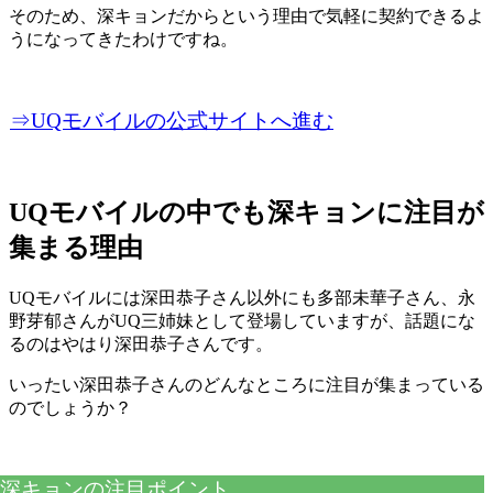
そのため、深キョンだからという理由で気軽に契約できるよ
うになってきたわけですね。
⇒UQモバイルの公式サイトへ進む
UQモバイルの中でも深キョンに注目が
集まる理由
UQモバイルには深田恭子さん以外にも多部未華子さん、永
野芽郁さんがUQ三姉妹として登場していますが、話題にな
るのはやはり深田恭子さんです。
いったい深田恭子さんのどんなところに注目が集まっている
のでしょうか？
深キョンの注目ポイント