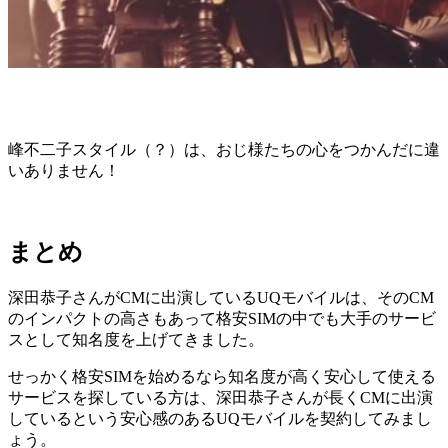
峰不二子スタイル（？）は、おじ様たちの心をつかんだに違
いありません！
まとめ
深田恭子さんがCMに出演しているUQモバイルは、そのCM
のインパクトの高さもあって格安SIMの中でも大手のサービ
スとして知名度を上げてきました。
せっかく格安SIMを始めるなら知名度が高く安心して使える
サービスを探している方は、深田恭子さんが長くCMに出演
しているという安心感のあるUQモバイルを契約してみまし
ょう。