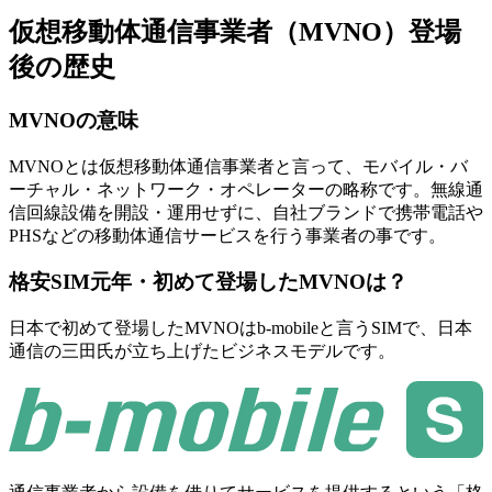
仮想移動体通信事業者（MVNO）登場
後の歴史
MVNOの意味
MVNOとは仮想移動体通信事業者と言って、モバイル・バ
ーチャル・ネットワーク・オペレーターの略称です。無線通
信回線設備を開設・運用せずに、自社ブランドで携帯電話や
PHSなどの移動体通信サービスを行う事業者の事です。
格安SIM元年・初めて登場したMVNOは？
日本で初めて登場したMVNOはb-mobileと言うSIMで、日本
通信の三田氏が立ち上げたビジネスモデルです。