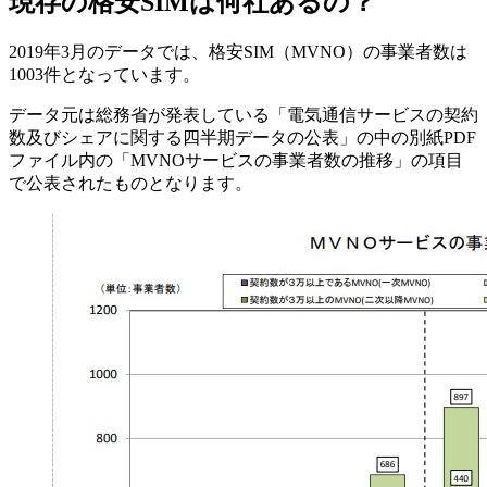
現存の格安SIMは何社あるの？
2019年3月のデータでは、格安SIM（MVNO）の事業者数は
1003件となっています。
データ元は総務省が発表している「電気通信サービスの契約
数及びシェアに関する四半期データの公表」の中の別紙PDF
ファイル内の「MVNOサービスの事業者数の推移」の項目
で公表されたものとなります。