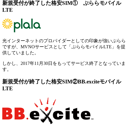
新規受付が終了した格安SIM① ぷららモバイル
LTE
光インターネットのプロバイダーとしての印象が強いぷらら
ですが、MVNOサービスとして「ぷららモバイルLTE」を提
供していました。
しかし、2017年11月30日をもってサービス終了となっていま
す。
新規受付が終了した格安SIM②BB.exciteモバイル
LTE