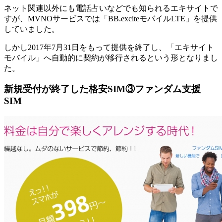
ネット関連以外にも電話占いなどでも知られるエキサイトで
すが、MVNOサービスでは「BB.exciteモバイルLTE」を提供
していました。
しかし2017年7月31日をもって提供を終了し、「エキサイト
モバイル」へ自動的に契約が移行されるという形となりまし
た。
新規受付が終了した格安SIM③ファンダム支援
SIM