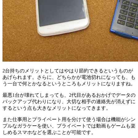
2台持ちのメリットとしてはやはり節約できるというものが
あげられます。さらに、どちらかが電池切れになっても、も
う一台で何とかなるというところもメリットになりますね。
最悪1台が壊れてしまっても、2代目があるおかげでデータの
バックアップ代わりになり、大切な相手の連絡先が消えずに
するという点も大きなメリットになってきます。
また仕事用とプライベート用を分けて使う場合は機能がシン
プルなガラケーを使い、プライベートでは動画もゲームも楽
しめるスマホなどを選ぶことが可能です。