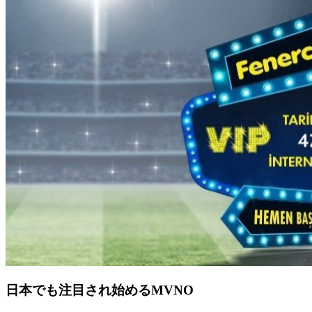
日本でも注目され始めるMVNO