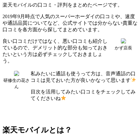
楽天モバイルの口コミ・評判をまとめたページです。
2019年9月時点で人気のスーパーホーダイの口コミや、速度
や通話品質についてなど、公式サイトでは分からない貴重な
口コミを各方面から探してまとめています。
良い口コミだけではなく、悪い口コミも紹介し
ているので、デメリット的な部分も知っておき
かず店長
たいという方は必ずチェックしておきましょ
う。
私みたいに通話も使うって方は、音声通話の口
コミは見ておいた方が良いかなって思います
研修生の花さ
ん
目次を活用してみたい口コミをチェックしてみ
てくださいね
楽天モバイルとは？