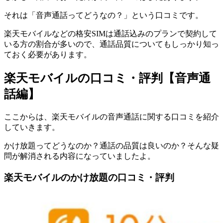
それは「音声通話ってどうなの？」という口コミです。
楽天モバイルなどの格安SIMは通話込みのプランで契約して
いる方の割合が多いので、通話品質についてもしっかり知っ
ておく必要があります。
楽天モバイルの口コミ・評判【音声通
話編】
ここからは、楽天モバイルの音声通話に関する口コミを紹介
していきます。
かけ放題ってどうなのか？通話の品質は良いのか？そんな疑
問が解消される内容になっていましたよ。
楽天モバイルのかけ放題の口コミ・評判