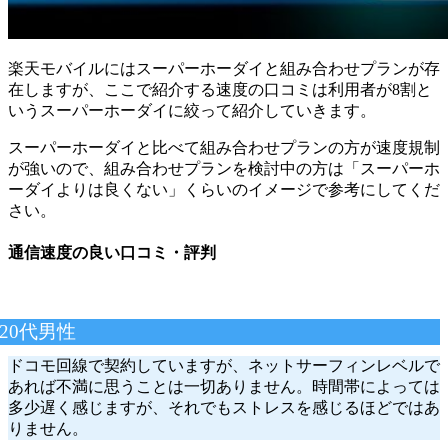
楽天モバイルにはスーパーホーダイと組み合わせプランが存
在しますが、ここで紹介する速度の口コミは利用者が8割と
いうスーパーホーダイに絞って紹介していきます。
スーパーホーダイと比べて組み合わせプランの方が速度規制
が強いので、組み合わせプランを検討中の方は「スーパーホ
ーダイよりは良くない」くらいのイメージで参考にしてくだ
さい。
通信速度の良い口コミ・評判
20代男性
ドコモ回線で契約していますが、ネットサーフィンレベルで
あれば不満に思うことは一切ありません。時間帯によっては
多少遅く感じますが、それでもストレスを感じるほどではあ
りません。