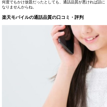
何度でもかけ放題だったとしても、通話品質が悪ければ話に
なりませんからね。
楽天モバイルの通話品質の口コミ・評判