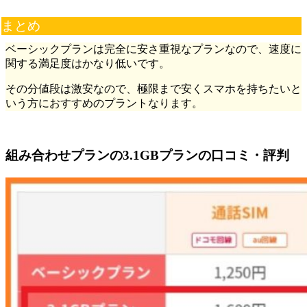
まとめ
ベーシックプランは完全に安さ重視なプランなので、速度に
関する満足度はかなり低いです。
その分値段は激安なので、極限まで安くスマホを持ちたいと
いう方におすすめのプラントなります。
組み合わせプランの3.1GBプランの口コミ・評判