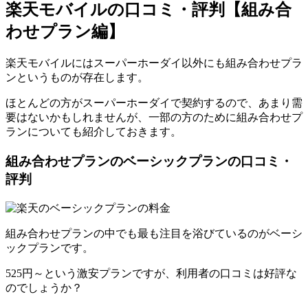
楽天モバイルの口コミ・評判【組み合
わせプラン編】
楽天モバイルにはスーパーホーダイ以外にも組み合わせプラ
ンというものが存在します。
ほとんどの方がスーパーホーダイで契約するので、あまり需
要はないかもしれませんが、一部の方のために組み合わせプ
ランについても紹介しておきます。
組み合わせプランのベーシックプランの口コミ・
評判
組み合わせプランの中でも最も注目を浴びているのがベーシ
ックプランです。
525円～という激安プランですが、利用者の口コミは好評な
のでしょうか？