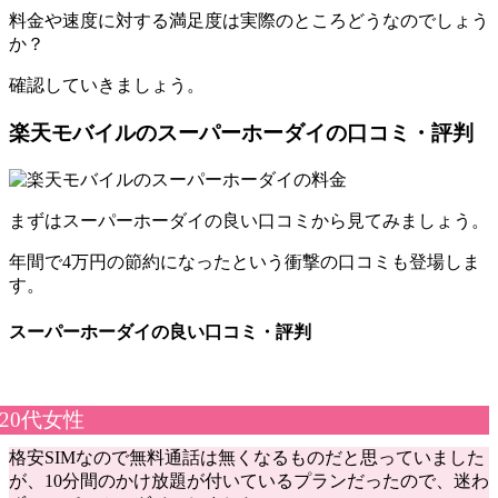
料金や速度に対する満足度は実際のところどうなのでしょう
か？
確認していきましょう。
楽天モバイルのスーパーホーダイの口コミ・評判
まずはスーパーホーダイの良い口コミから見てみましょう。
年間で4万円の節約になったという衝撃の口コミも登場しま
す。
スーパーホーダイの良い口コミ・評判
20代女性
格安SIMなので無料通話は無くなるものだと思っていました
が、10分間のかけ放題が付いているプランだったので、迷わ