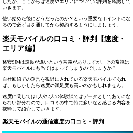
したが、ここからは速度やエリアについての評判を確認して
いきます。
使い始めた後にどうだったのか？という重要なポイントにな
るので必ず目を通してから契約するようにしましょう。
楽天モバイルの口コミ・評判【速度・
エリア編】
格安SIMは速度が遅いという常識がありますが、その常識は
楽天モバイルにも当てはまってしまうのでしょうか？
自社回線での運営を視野に入れている楽天モバイルであれ
ば、もしかしたら速度の満足度も高いのかもしれません。
速度に関しては1人や2人の体験談ではデータとしてあてにな
らない部分なので、口コミの中で特に多いなと感じる内容を
抜粋して紹介していきます。
楽天モバイルの通信速度の口コミ・評判