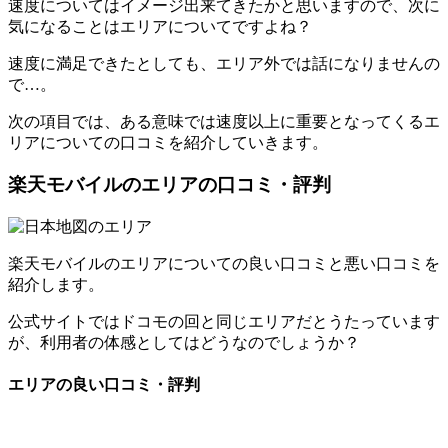
速度についてはイメージ出来てきたかと思いますので、次に
気になることはエリアについてですよね？
速度に満足できたとしても、エリア外では話になりませんの
で…。
次の項目では、ある意味では速度以上に重要となってくるエ
リアについての口コミを紹介していきます。
楽天モバイルのエリアの口コミ・評判
楽天モバイルのエリアについての良い口コミと悪い口コミを
紹介します。
公式サイトではドコモの回と同じエリアだとうたっています
が、利用者の体感としてはどうなのでしょうか？
エリアの良い口コミ・評判