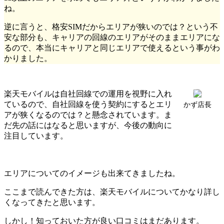
ね。
逆に言うと、格安SIMだからエリアが狭いのでは？という不
安な部分も、キャリアの回線のエリアがそのままエリアにな
るので、本当にキャリアと同じエリアで使えるという事がわ
かりました。
楽天モバイルは自社回線での運用を視野に入れ
ているので、自社回線を使う契約にするとエリ
かず店長
アが狭くなるのでは？と懸念されています。ま
だ先の話にはなると思いますが、今後の動向に
注目しています。
エリアについてのイメージも出来てきましたね。
ここまで読んできた方は、楽天モバイルについてかなり詳し
くなってきたと思います。
しかし！知っておいた方が良い口コミはまだあります。