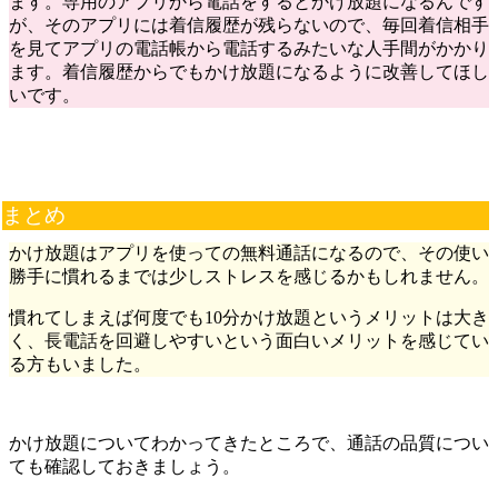
ます。専用のアプリから電話をするとかけ放題になるんです
が、そのアプリには着信履歴が残らないので、毎回着信相手
を見てアプリの電話帳から電話するみたいな人手間がかかり
ます。着信履歴からでもかけ放題になるように改善してほし
いです。
まとめ
かけ放題はアプリを使っての無料通話になるので、その使い
勝手に慣れるまでは少しストレスを感じるかもしれません。
慣れてしまえば何度でも10分かけ放題というメリットは大き
く、長電話を回避しやすいという面白いメリットを感じてい
る方もいました。
かけ放題についてわかってきたところで、通話の品質につい
ても確認しておきましょう。