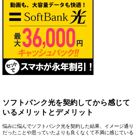
ソフトバンク光を契約してから感じて
いるメリットとデメリット
悩みに悩んでソフトバンク光を契約した結果、イメージ通り
だったことや思っていたよりも良くなくて不満に感じている