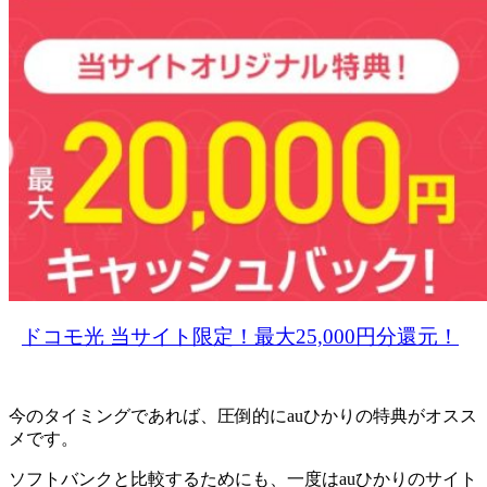
ドコモ光 当サイト限定！最大25,000円分還元！
今のタイミングであれば、圧倒的にauひかりの特典がオスス
メです。
ソフトバンクと比較するためにも、一度はauひかりのサイト