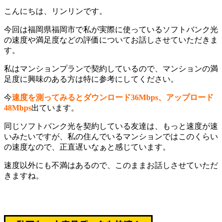
こんにちは、リンリンです。
今回は福岡県福岡市で私が実際に使っているソフトバンク光
の速度や満足度などの評価についてお話しさせていただきま
す。
私はマンションプランで契約しているので、マンションの満
足度に興味のある方は特に参考にしてください。
今
速度を測ってみるとダウンロード36Mbps、アップロード
48Mbps
出ています。
同じソフトバンク光を契約している友達は、もっと速度が速
いみたいですが、私の住んでいるマンションではこのくらい
の速度なので、正直遅いなぁと感じています。
速度以外にも不満はあるので、このままお話しさせていただ
きますね。