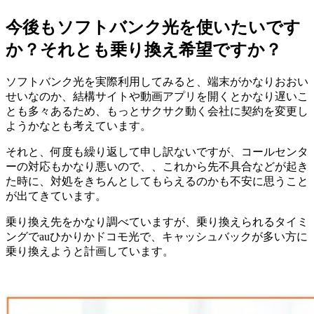
今後もソフトバンク光を使いたいです
か？それとも乗り換え希望ですか？
ソフトバンク光を実際利用してみると、端末がかなりおおい
せいなのか、結構サイトや動画アプリを開くとかなり遅いこ
とも多々あるため、もっとサクサク動く会社に契約を変更し
ようかなとも考えています。
それと、何度も繰り返して申し訳ないですが、コールセンタ
ーの対応もかなり悪いので、、これから先不具合などが起き
た時に、対処をきちんとしてもらえるのかも不安に思うこと
が出てきています。
乗り換え先をかなり調べていますが、乗り換えられるタイミ
ングでauひかりかドコモ光で、キャッシュバックが多い方に
乗り換えようと計画しています。