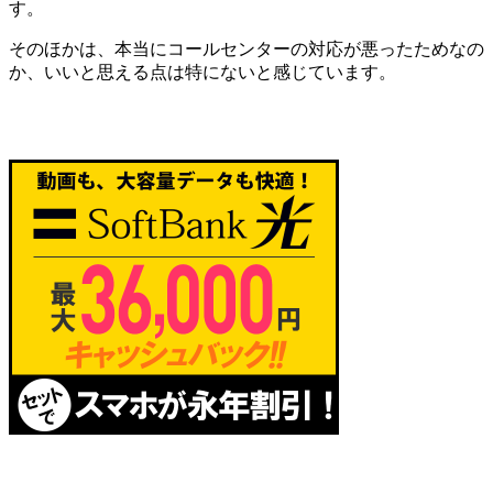
す。
そのほかは、本当にコールセンターの対応が悪ったためなの
か、いいと思える点は特にないと感じています。