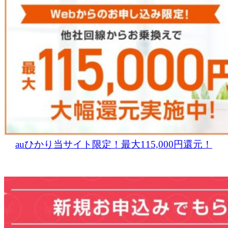
auひかり当サイト限定！最大115,000円還元！