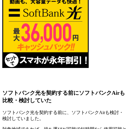
ソフトバンク光を契約する前にソフトバンクAirも
比較・検討していた
ソフトバンク光を契約する前に、ソフトバンクAirも検討・
検討していました。