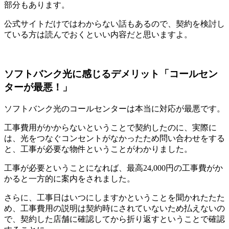
部分もあります。
公式サイトだけではわからない話もあるので、契約を検討し
ている方は読んでおくといい内容だと思いますよ。
ソフトバンク光に感じるデメリット「コールセン
ターが最悪！」
ソフトバンク光のコールセンターは本当に対応が最悪です。
工事費用がかからないということで契約したのに、実際に
は、光をつなぐコンセントがなかったため問い合わせをする
と、工事が必要な物件ということがわかりました。
工事が必要ということになれば、最高24,000円の工事費がか
かると一方的に案内をされました。
さらに、工事日はいつにしますかということを聞かれたたた
め、工事費用の説明は契約時にされていないため払えないの
で、契約した店舗に確認してから折り返すということで確認