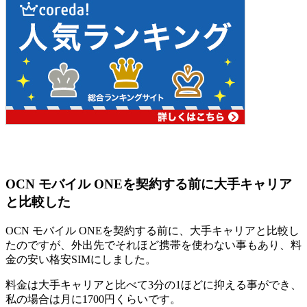
OCN モバイル ONEを契約する前に大手キャリア
と比較した
OCN モバイル ONEを契約する前に、大手キャリアと比較し
たのですが、外出先でそれほど携帯を使わない事もあり、料
金の安い格安SIMにしました。
料金は大手キャリアと比べて3分の1ほどに抑える事ができ、
私の場合は月に1700円くらいです。