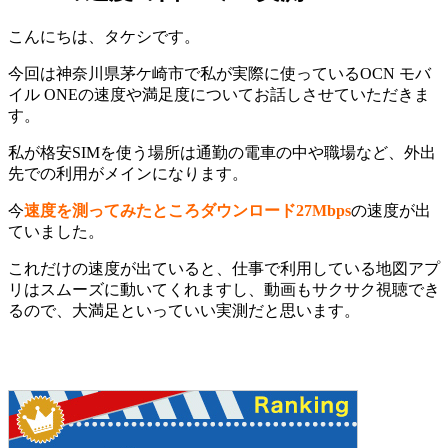
こんにちは、タケシです。
今回は神奈川県茅ケ崎市で私が実際に使っているOCN モバ
イル ONEの速度や満足度についてお話しさせていただきま
す。
私が格安SIMを使う場所は通勤の電車の中や職場など、外出
先での利用がメインになります。
今
速度を測ってみたところダウンロード27Mbps
の速度が出
ていました。
これだけの速度が出ていると、仕事で利用している地図アプ
リはスムーズに動いてくれますし、動画もサクサク視聴でき
るので、大満足といっていい実測だと思います。