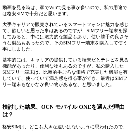
動画を見る時は、家でWifiで見る事が多いので、私の用途で
は格安SIMで十分だと思います。
大手キャリアで販売されているスマートフォンに魅力を感じ
て、欲しいと思った事はあるのですが、SIMフリー端末を探
してみると、中には魅力的な製品もあり、使い勝手の良さそ
うな製品もあったので、そのSIMフリー端末を購入して使う
事にしました。
基本的には、キャリアの提供している端末だとテレビを見る
機能があったり、便利な物もあるのですが、私の購入した
SIMフリー端末は、比較的手ごろな価格で充実した機能を有
していて、使っていて満足感を得る事ができ、最近はSIMフ
リー端末もなかなか良い物があるな、と思いました。
検討した結果、OCN モバイル ONEを選んだ理由
は？
格安SIMは、どこも大きな違いはないように思われたので、