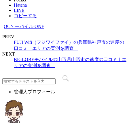
Hatena
LINE
コピーする
-
OCN モバイル ONE
PREV
FUJI Wifi（フジワイファイ）の兵庫県神戸市の速度の
口コミ｜エリアの実測を調査！
NEXT
BIGLOBEモバイルの山形県山形市の速度の口コミ｜エ
リアの実測を調査！
管理人プロフィール