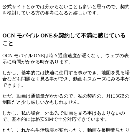
公式サイトとかでは分からないことも多いと思うので、契約
を検討している方の参考になると嬉しいです。
OCN モバイル ONEを契約して不満に感じている
こと
OCN モバイル ONEは時々通信速度が遅くなり、ウェブの表
示に時間がかかる時があります。
しかし、基本的には快適に使用する事ができ、地図を見る場
合なども問題なく見る事ができ、動画もスムーズにみる事が
できます。
ただ、動画は通信量がかかるので、私の契約の、月に3GBの
制限だと少し厳しいかもしれません。
しかし、私の場合、外出先で動画を見る事はあまりないの
で、基本的には格安SIMで十分対応できています。
ただ、これから生活環境が変わったり、動画を長時間見たり