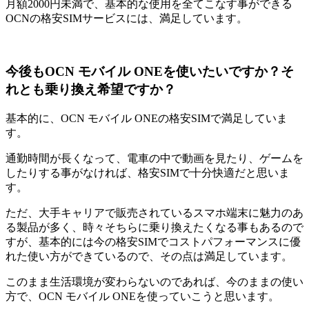
月額2000円未満で、基本的な使用を全てこなす事ができる
OCNの格安SIMサービスには、満足しています。
今後もOCN モバイル ONEを使いたいですか？そ
れとも乗り換え希望ですか？
基本的に、OCN モバイル ONEの格安SIMで満足していま
す。
通勤時間が長くなって、電車の中で動画を見たり、ゲームを
したりする事がなければ、格安SIMで十分快適だと思いま
す。
ただ、大手キャリアで販売されているスマホ端末に魅力のあ
る製品が多く、時々そちらに乗り換えたくなる事もあるので
すが、基本的には今の格安SIMでコストパフォーマンスに優
れた使い方ができているので、その点は満足しています。
このまま生活環境が変わらないのであれば、今のままの使い
方で、OCN モバイル ONEを使っていこうと思います。