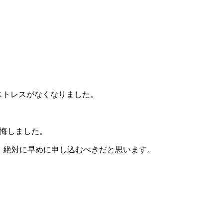
。
ストレスがなくなりました。
後悔しました。
、絶対に早めに申し込むべきだと思います。