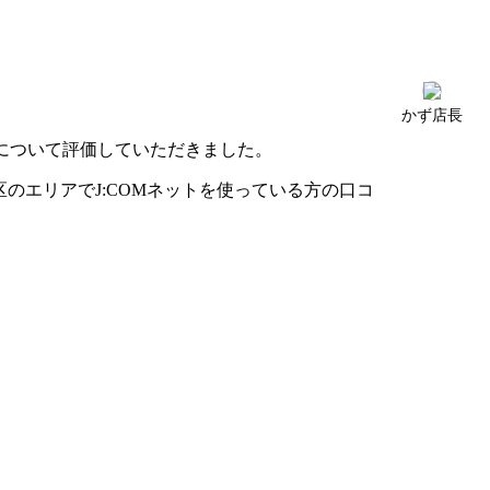
かず店長
について評価していただきました。
のエリアでJ:COMネットを使っている方の口コ