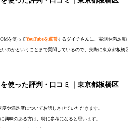
ubeを使った評判・口コミ｜東京都板橋区
:COMを使って
YouTubeを運営
するダイチさんに、実測や満足度
えたいのかということまで質問しているので、実際に東京都板橋区
ubeを使った評判・口コミ｜東京都板橋区
の速度や満足度についてお話しさせていただきます。
度に興味のある方は、特に参考になると思います。