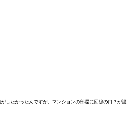
契約がしたかったんですが、マンションの部屋に回線の口？が設