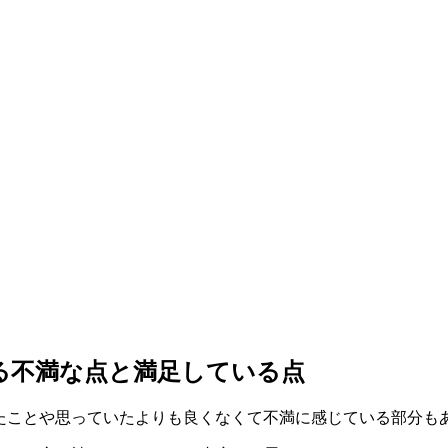
いる不満な点と満足している点
ったことや思っていたよりも良くなくて不満に感じている部分も