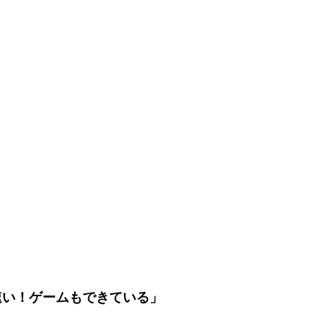
速い！ゲームもできている」