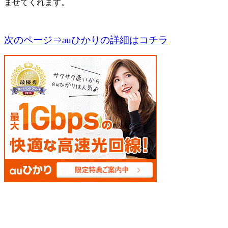
ませてくれます。
次のページ⇒auひかりの詳細はコチラ