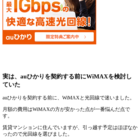
実は、auひかりを契約する前にWiMAXを検討し
ていた
auひかりを契約する前に、WiMAXと光回線で迷いました。
月額の費用はWiMAXの方が安かった点が一番悩んだ点で
す。
賃貸マンションに住んでいますが、引っ越す予定はほぼなか
ったので光回線を選びました。