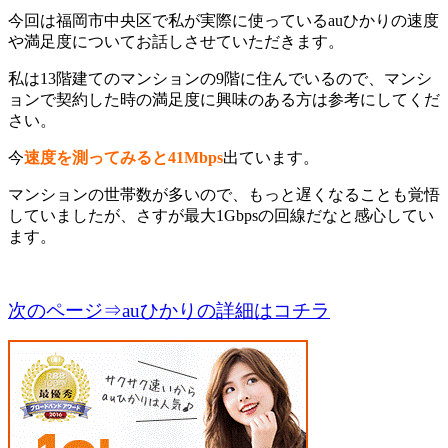
今回は福岡市中央区で私が実際に使っているauひかりの速度
や満足度についてお話しさせていただきます。
私は13階建てのマンションの9階に住んでいるので、マンシ
ョンで契約した時の満足度に興味のある方は参考にしてくだ
さい。
今
速度を測ってみると41Mbps
出ています。
マンションの世帯数が多いので、もっと遅くなることも覚悟
していましたが、さすが最大1Gbpsの回線だなと感心してい
ます。
次のページ⇒auひかりの詳細はコチラ