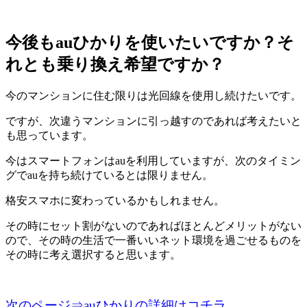
今後もauひかりを使いたいですか？そ
れとも乗り換え希望ですか？
今のマンションに住む限りは光回線を使用し続けたいです。
ですが、次違うマンションに引っ越すのであれば考えたいと
も思っています。
今はスマートフォンはauを利用していますが、次のタイミン
グでauを持ち続けているとは限りません。
格安スマホに変わっているかもしれません。
その時にセット割がないのであればほとんどメリットがない
ので、その時の生活で一番いいネット環境を過ごせるものを
その時に考え選択すると思います。
次のページ⇒auひかりの詳細はコチラ