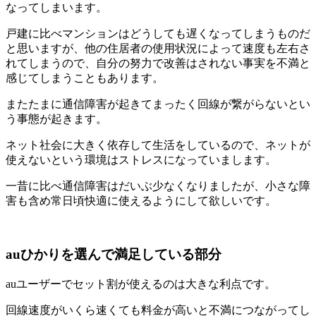
なってしまいます。
戸建に比べマンションはどうしても遅くなってしまうものだ
と思いますが、他の住居者の使用状況によって速度も左右さ
れてしまうので、自分の努力で改善はされない事実を不満と
感じてしまうこともあります。
またたまに通信障害が起きてまったく回線が繋がらないとい
う事態が起きます。
ネット社会に大きく依存して生活をしているので、ネットが
使えないという環境はストレスになっていまします。
一昔に比べ通信障害はだいぶ少なくなりましたが、小さな障
害も含め常日頃快適に使えるようにして欲しいです。
auひかりを選んで満足している部分
auユーザーでセット割が使えるのは大きな利点です。
回線速度がいくら速くても料金が高いと不満につながってし