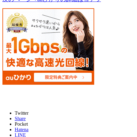
Twitter
Share
Pocket
Hatena
LINE