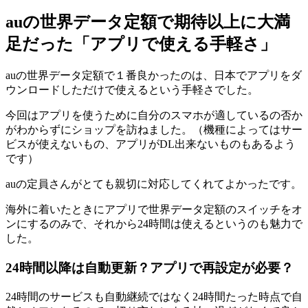
auの世界データ定額で期待以上に大満
足だった「アプリで使える手軽さ」
auの世界データ定額で１番良かったのは、日本でアプリをダ
ウンロードしただけで使えるという手軽さでした。
今回はアプリを使うために自分のスマホが適しているの否か
がわからずにショップを訪ねました。（機種によってはサー
ビスが使えないもの、アプリがDL出来ないものもあるよう
です）
auの定員さんがとても親切に対応してくれてよかったです。
海外に着いたときにアプリで世界データ定額のスイッチをオ
ンにするのみで、それから24時間は使えるというのも魅力で
した。
24時間以降は自動更新？アプリで再設定が必要？
24時間のサービスも自動継続ではなく24時間たった時点で自