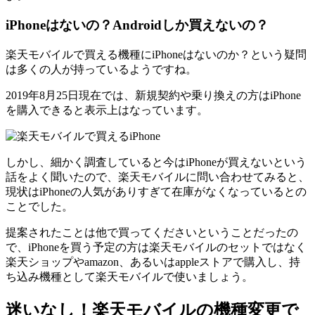
iPhoneはないの？Androidしか買えないの？
楽天モバイルで買える機種にiPhoneはないのか？という疑問
は多くの人が持っているようですね。
2019年8月25日現在では、新規契約や乗り換えの方はiPhone
を購入できると表示上はなっています。
しかし、細かく調査していると今はiPhoneが買えないという
話をよく聞いたので、楽天モバイルに問い合わせてみると、
現状はiPhoneの人気がありすぎて在庫がなくなっているとの
ことでした。
提案されたことは他で買ってくださいということだったの
で、iPhoneを買う予定の方は楽天モバイルのセットではなく
楽天ショップやamazon、あるいはappleストアで購入し、持
ち込み機種として楽天モバイルで使いましょう。
迷いなし！楽天モバイルの機種変更で