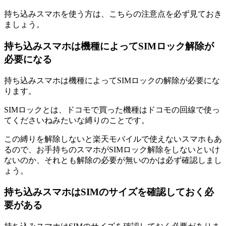
持ち込みスマホを使う方は、こちらの注意点を必ず見ておき
ましょう。
持ち込みスマホは機種によってSIMロック解除が
必要になる
持ち込みスマホは機種によってSIMロックの解除が必要にな
ります。
SIMロックとは、ドコモで買った機種はドコモの回線で使っ
てくださいねみたいな縛りのことです。
この縛りを解除しないと楽天モバイルで使えないスマホもあ
るので、お手持ちのスマホがSIMロック解除をしないといけ
ないのか、それとも解除の必要が無いのかは必ず確認しまし
ょう。
持ち込みスマホはSIMのサイズを確認しておく必
要がある