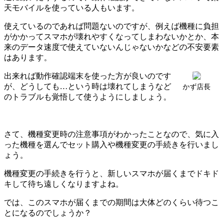
天モバイルを使っている人もいます。
使えているのであれば問題ないのですが、例えば機種に負担
がかかってスマホが壊れやすくなってしまわないかとか、本
来のデータ速度で使えていないんじゃないかなどの不安要素
はあります。
出来れば動作確認端末を使った方が良いのです
が、どうしても…という時は壊れてしまうなど
かず店長
のトラブルも覚悟して使うようにしましょう。
さて、機種変更時の注意事項がわかったことなので、気に入
った機種を選んでセット購入や機種変更の手続きを行いまし
ょう。
機種変更の手続きを行うと、新しいスマホが届くまでドキド
キして待ち遠しくなりますよね。
では、このスマホが届くまでの期間は大体どのくらい待つこ
とになるのでしょうか？