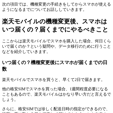
次の項目では、機種変更の手続きをしてからスマホが使える
ようになるまでについてお話ししていきます。
楽天モバイルの機種変更後、スマホは
いつ届くの？届くまでにやるべきこと
ここからは楽天モバイルでスマホを購入した場合、何日くら
いで届くのか？という疑問や、データ移行のために行うこと
などを紹介していきます。
いつ届くの？機種変更後にスマホが届くまでの日
数
楽天モバイルでスマホを買うと、早くて2日で届きます。
他の格安SIMでスマホを買った場合、1週間程度必要になる
こともあるので、楽天モバイルはかなり早い方だと言えるで
しょう。
さらに、格安SIMでは珍しく配送日時の指定ができるので、