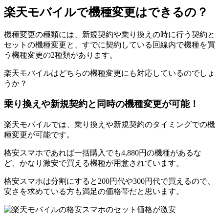
楽天モバイルで機種変更はできるの？
機種変更の種類には、新規契約や乗り換えの時に行う契約と
セットの機種変更と、すでに契約している回線内で機種を買
う機種変更の2種類があります。
楽天モバイルはどちらの機種変更にも対応しているのでしょ
うか？
乗り換えや新規契約と同時の機種変更が可能！
楽天モバイルでは、乗り換えや新規契約のタイミングでの機
種変更が可能です。
格安スマホであれば一括購入でも4,880円の機種があるな
ど、かなり激安で買える機種が用意されています。
格安スマホは分割にすると200円代や300円代で買えるので、
安さを求めている方も満足の価格帯だと思います。