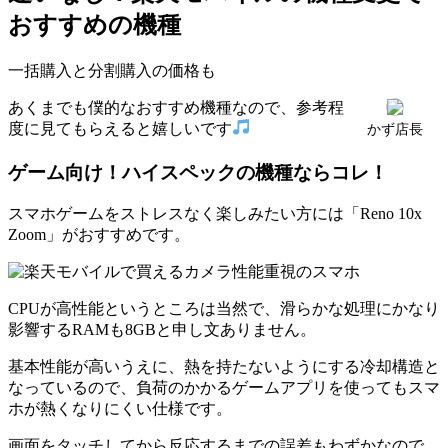
おすすめの機種
一括購入と分割購入の価格も
あくまでも僕的なおすすめ機種なので、参考程
度に見てもらえると嬉しいです
かず店長
ゲーム向け！ハイスペックの機種ならコレ！
スマホゲームをストレスなく楽しみたい方には「Reno 10x
Zoom」がおすすめです。
CPUが高性能というところは当然で、滑らかな処理にかなり
影響するRAMも8GBと申し文ありません。
基本性能が高いうえに、熱を持たないようにする冷却構造と
なっているので、負荷のかかるゲームアプリを使ってもスマ
ホが熱くなりにくい仕様です。
画面をタッチしてから反応するまでの誤差もわずかなので、