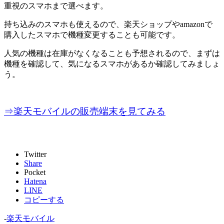
重視のスマホまで選べます。
持ち込みのスマホも使えるので、楽天ショップやamazonで
購入したスマホで機種変更することも可能です。
人気の機種は在庫がなくなることも予想されるので、まずは
機種を確認して、気になるスマホがあるか確認してみましょ
う。
⇒楽天モバイルの販売端末を見てみる
Twitter
Share
Pocket
Hatena
LINE
コピーする
-
楽天モバイル