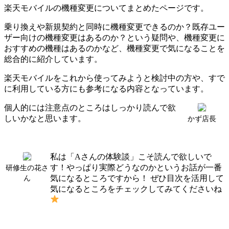
楽天モバイルの機種変更についてまとめたページです。
乗り換えや新規契約と同時に機種変更できるのか？既存ユー
ザー向けの機種変更はあるのか？という疑問や、機種変更に
おすすめの機種はあるのかなど、機種変更で気になることを
総合的に紹介しています。
楽天モバイルをこれから使ってみようと検討中の方や、すで
に利用している方にも参考になる内容となっています。
個人的には注意点のところはしっかり読んで欲
しいかなと思います。
かず店長
私は「Aさんの体験談」こそ読んで欲しいで
す！やっぱり実際どうなのかというお話が一番
研修生の花さ
気になるところですから！ ぜひ目次を活用して
ん
気になるところをチェックしてみてくださいね