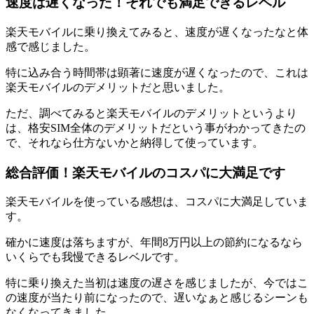
速度は遅くなった！それでも満足できるレベル
楽天モバイルに乗り換えてみると、速度が遅くなったなと体
感で感じました。
特に込み合う時間帯は顕著に速度が遅くなったので、これは
楽天モバイルのデメリットだと思いました。
ただ、調べてみると楽天モバイルのデメリットというより
は、格安SIM全体のデメリットだという事がわかってきたの
で、それなら仕方ないかと納得して使っています。
総合評価！楽天モバイルのコスパに大満足です
楽天モバイルを使っている感想は、コスパに大満足していま
す。
確かに速度は落ちますが、年間8万円以上の節約になるなら
いくらでも我慢できるレベルです。
特に乗り換えた当初は速度の遅さを感じましたが、今ではこ
の速度が当たり前になったので、遅いなぁと感じるシーンも
なくなってきました。