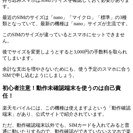
持ち込みスマホはSIMのサイズを確認しておく必要がありま
す。
最近のSIMのサイズは「nano」「マイクロ」「標準」の3種
類となっていて、最新の機種は「nano」サイズが主流です。
このSIMのサイズが違っているとスマホにセットできませ
ん。
後でサイズを変更しようとすると3,000円の手数料を取られ
てしまいます。
余計な支出を増やさないためにも、使う予定のスマホに合う
SIMで申し込むようにしましょう。
初心者注意！動作未確認端末を使うのは自己責
任！
楽天モバイルには、この機種は使えますよという「動作確認
端末」があり、公式サイトで紹介されています。
ただ、動作確認端末以外でも、SIMカードを入れてみると普
通に動いたりするので、動作確認ができていないスマホで楽