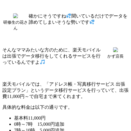
確かにそうですね
聞いているだけでデータを
諦めてしまいそうな勢いです
研修生の花さ
ん
そんなママみたいな方のために、楽天モバイル
は出張でデータ移行をしてくれるサービスを行
かず店長
っているんですよ
楽天モバイルでは、「アドレス帳・写真移行サービス 出張
設定プラン」というデータ移行サービスを行っていて、出張
費11,000円～で自宅まで来てくれます。
具体的な料金は以下の通りです。
基本料11,000円
0時～7時 15,000円追加
7時～10時 5,000円追加