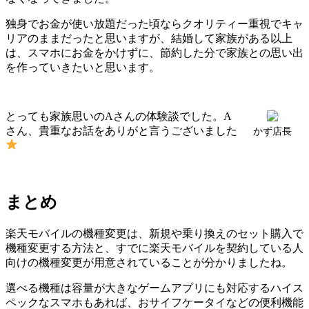
独身でお金が使い放題だった頃ならクオリティー重視でキャ
リアのままだったと思いますが、結婚して家族がある以上
は、スマホにお金をかけずに、節約した分で家族との思い出
を作っていきたいと思います。
とっても家族思いのAさんの体験談でした。A
さん、貴重なお話をありがと言うございました
かず店長
まとめ
楽天モバイルの機種変更は、新規や乗り換えのセット購入で
機種変更する方法と、すでに楽天モバイルを契約している人
向けの機種変更が用意されていることが分かりましたね。
選べる機種は容量が大きなゲームアプリにも対応するハイス
ペックなスマホもあれば、おサイフケータイなどの便利機能