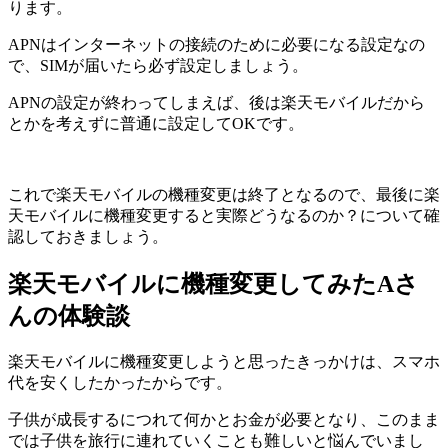
ります。
APNはインターネットの接続のために必要になる設定なの
で、SIMが届いたら必ず設定しましょう。
APNの設定が終わってしまえば、後は楽天モバイルだから
とかを考えずに普通に設定してOKです。
これで楽天モバイルの機種変更は終了となるので、最後に楽
天モバイルに機種変更すると実際どうなるのか？について確
認しておきましょう。
楽天モバイルに機種変更してみたAさ
んの体験談
楽天モバイルに機種変更しようと思ったきっかけは、スマホ
代を安くしたかったからです。
子供が成長するにつれて何かとお金が必要となり、このまま
では子供を旅行に連れていくことも難しいと悩んでいまし