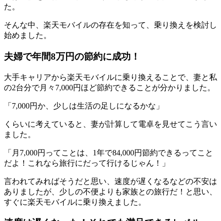
た。
そんな中、楽天モバイルの存在を知って、乗り換えを検討し
始めました。
夫婦で年間8万円の節約に成功！
大手キャリアから楽天モバイルに乗り換えることで、妻と私
の2台分で月々7,000円ほど節約できることが分かりました。
「7,000円か、少しは生活の足しになるかな」
くらいに考えていると、妻が計算して電卓を見せてこう言い
ました。
「月7,000円ってことは、1年で84,000円節約できるってこと
だよ！これなら旅行にだって行けるじゃん！」
言われてみればそうだと思い、速度が遅くなるなどの不安は
ありましたが、少しの不便よりも家族との旅行だ！と思い、
すぐに楽天モバイルに乗り換えました。