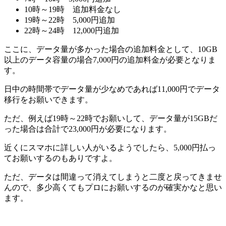
10時～19時 追加料金なし
19時～22時 5,000円追加
22時～24時 12,000円追加
ここに、データ量が多かった場合の追加料金として、10GB
以上のデータ容量の場合7,000円の追加料金が必要となりま
す。
日中の時間帯でデータ量が少なめであれば11,000円でデータ
移行をお願いできます。
ただ、例えば19時～22時でお願いして、データ量が15GBだ
った場合は合計で23,000円が必要になります。
近くにスマホに詳しい人がいるようでしたら、5,000円払っ
てお願いするのもありですよ。
ただ、データは間違って消えてしまうと二度と戻ってきませ
んので、多少高くてもプロにお願いするのが確実かなと思い
ます。