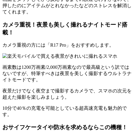
押したのにアイテムがとれなかったなどのストレスを解消し
てくれます。
カメラ重視！夜景も美しく撮れるナイトモード搭
載！
カメラ重視の方には「R17 Pro」をおすすめします。
画素数は1200万画素/2,000万画素なので最高級という訳では
ないですが、特筆すべきは夜景を美しく撮影するウルトラナ
イトモードです。
夜景だけでなく夜空まで撮影するカメラで、スマホの次元を
超えた撮影を楽しみましょう。
10分で40％の充電を可能としている超高速充電も魅力的で
す。
おサイフケータイや防水を求めるならこの機種！