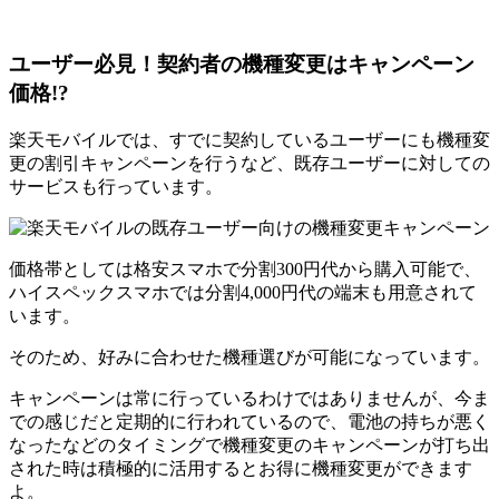
ユーザー必見！契約者の機種変更はキャンペーン
価格!?
楽天モバイルでは、すでに契約しているユーザーにも機種変
更の割引キャンペーンを行うなど、既存ユーザーに対しての
サービスも行っています。
価格帯としては格安スマホで分割300円代から購入可能で、
ハイスペックスマホでは分割4,000円代の端末も用意されて
います。
そのため、好みに合わせた機種選びが可能になっています。
キャンペーンは常に行っているわけではありませんが、今ま
での感じだと定期的に行われているので、電池の持ちが悪く
なったなどのタイミングで機種変更のキャンペーンが打ち出
された時は積極的に活用するとお得に機種変更ができます
よ。