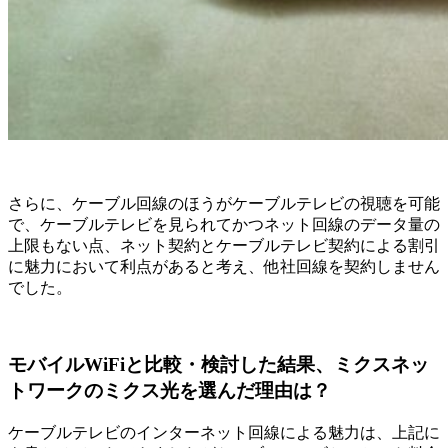
さらに、ケーブル回線のほうがケーブルテレビの視聴を可能
で、ケーブルテレビを見られてかつネット回線のデータ量の
上限もない点、ネット契約とケーブルテレビ契約による割引
に魅力において利点があると考え、他社回線を契約しません
でした。
モバイルWiFiと比較・検討した結果、ミクスネッ
トワークのミクス光を選んだ理由は？
ケーブルテレビのインターネット回線による魅力は、上記に