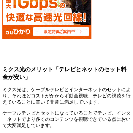
ミクス光のメリット「テレビとネットのセット料
金が安い」
ミクス光は、ケーブルテレビとインターネットのセットによ
り、それほどコストがかからず動画視聴、テレビの視聴を行
えていることに置いて非常に満足しています。
ケーブルテレビとセットになっていることでテレビ、インタ
ーネットでより多くのコンテンツを視聴できている点におい
て大変満足しています。