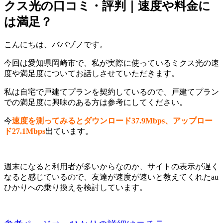
クス光の口コミ・評判｜速度や料金に
は満足？
こんにちは、ババゾノです。
今回は愛知県岡崎市で、私が実際に使っているミクス光の速
度や満足度についてお話しさせていただきます。
私は自宅で戸建てプランを契約しているので、戸建てプラン
での満足度に興味のある方は参考にしてください。
今
速度を測ってみるとダウンロード37.9Mbps、アップロー
ド27.1Mbps
出ています。
週末になると利用者が多いからなのか、サイトの表示が遅く
なると感じているので、友達が速度が速いと教えてくれたau
ひかりへの乗り換えを検討しています。