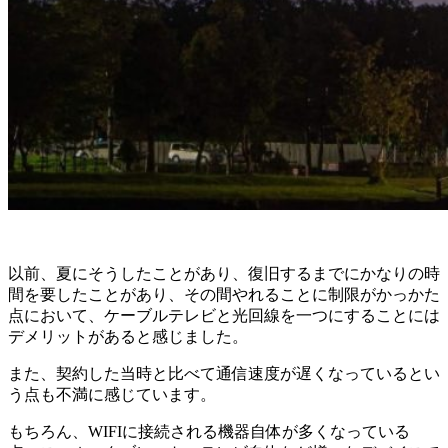
以前、夏にそうしたことがあり、復旧するまでにかなりの時
間を要したことがあり、その間やれることに制限がかっかた
点において、ケーブルテレビと光回線を一つにすることには
デメリットがあると感じました。
また、契約した当時と比べて通信速度が遅くなっているとい
う点も不満に感じています。
もちろん、WIFIに接続される機器自体が多くなっている