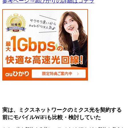
参考ページ⇒auひかりの詳細はコチラ
実は、ミクスネットワークのミクス光を契約する
前にモバイルWiFiも比較・検討していた