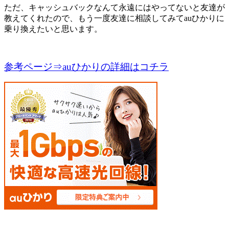
ただ、キャッシュバックなんて永遠にはやってないと友達が
教えてくれたので、もう一度友達に相談してみてauひかりに
乗り換えたいと思います。
参考ページ⇒auひかりの詳細はコチラ