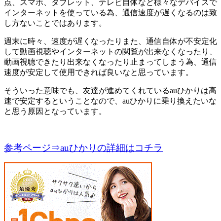
点、スマホ、タブレット、テレビ自体など様々なデバイスで
インターネットを使っている為、通信速度が遅くなるのは致
し方ないことではあります。
週末に時々、速度が遅くなったりまた、通信自体が不安定化
して動画視聴やインターネットの閲覧が出来なくなったり、
動画視聴できたり出来なくなったり止まってしまう為、通信
速度が安定して使用できれば良いなと思っています。
そういった意味でも、友達が進めてくれているauひかりは高
速で安定するということなので、auひかりに乗り換えたいな
と思う原因となっています。
参考ページ⇒auひかりの詳細はコチラ