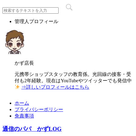
管理人プロフィール
かず店長
元携帯ショップスタッフの教育係。光回線の接客・受
付も2年経験。現在はYouTubeやツイッターでも発信中
⇒詳しいプロフィールはこちら
ホーム
プライバシーポリシー
免責事項
通信のパパ かずLOG